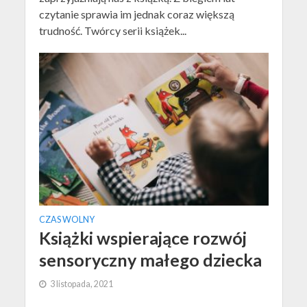
czytanie sprawia im jednak coraz większą
trudność. Twórcy serii książek...
CZAS WOLNY
Książki wspierające rozwój
sensoryczny małego dziecka
3 listopada, 2021