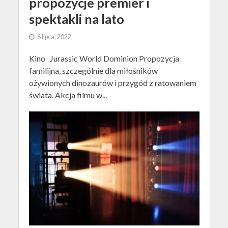
propozycje premier i
spektakli na lato
6 lipca, 2022
Kino Jurassic World Dominion Propozycja
familijna, szczególnie dla miłośników
ożywionych dinozaurów i przygód z ratowaniem
świata. Akcja filmu w...