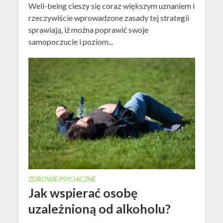
Well-being cieszy się coraz większym uznaniem i
rzeczywiście wprowadzone zasady tej strategii
sprawiają, iż można poprawić swoje
samopoczucie i poziom...
ZDROWIE PSYCHICZNE
Jak wspierać osobę
uzależnioną od alkoholu?