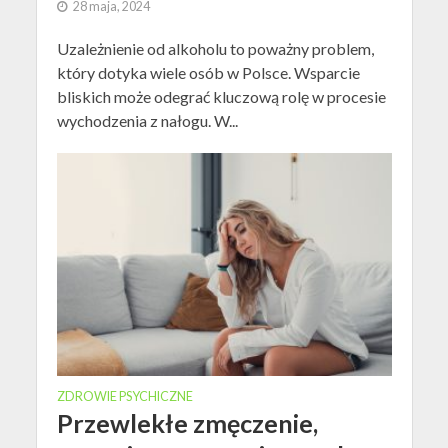
28 maja, 2024
Uzależnienie od alkoholu to poważny problem,
który dotyka wiele osób w Polsce. Wsparcie
bliskich może odegrać kluczową rolę w procesie
wychodzenia z nałogu. W...
ZDROWIE PSYCHICZNE
Przewlekłe zmęczenie,