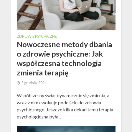
ZDROWIE PSYCHICZNE
Nowoczesne metody dbania
o zdrowie psychiczne: Jak
współczesna technologia
zmienia terapię
5 grudnia, 2024
Współczesny świat dynamicznie się zmienia, a
wraz z nim ewoluuje podejście do zdrowia
psychicznego. Jeszcze kilka dekad temu terapia
psychologiczna była...