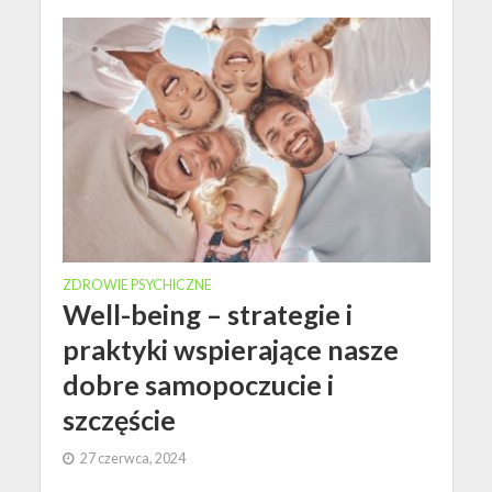
ZDROWIE PSYCHICZNE
Well-being – strategie i
praktyki wspierające nasze
dobre samopoczucie i
szczęście
27 czerwca, 2024