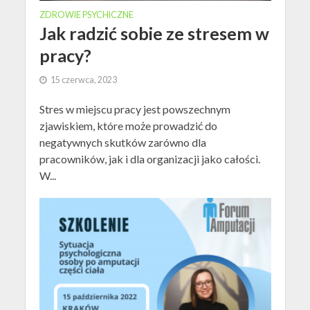
ZDROWIE PSYCHICZNE
Jak radzić sobie ze stresem w
pracy?
15 czerwca, 2023
Stres w miejscu pracy jest powszechnym
zjawiskiem, które może prowadzić do
negatywnych skutków zarówno dla
pracowników, jak i dla organizacji jako całości.
W...