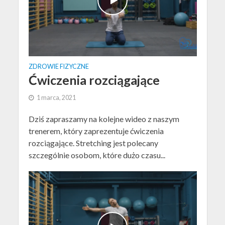
ZDROWIE FIZYCZNE
Ćwiczenia rozciągające
1 marca, 2021
Dziś zapraszamy na kolejne wideo z naszym
trenerem, który zaprezentuje ćwiczenia
rozciągające. Stretching jest polecany
szczególnie osobom, które dużo czasu...