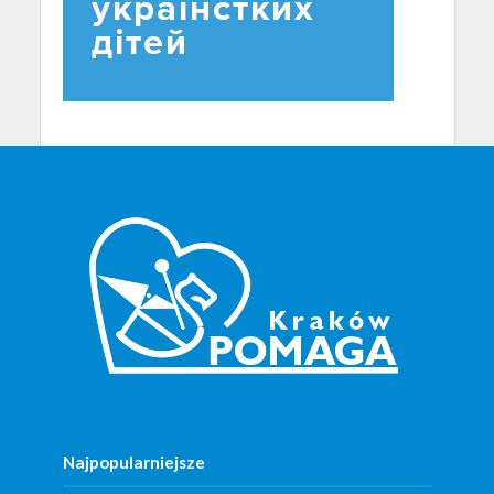
Najpopularniejsze