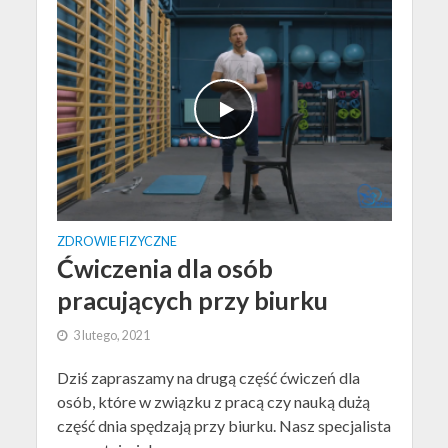
ZDROWIE FIZYCZNE
Ćwiczenia dla osób
pracujących przy biurku
3 lutego, 2021
Dziś zapraszamy na drugą część ćwiczeń dla
osób, które w związku z pracą czy nauką dużą
część dnia spędzają przy biurku. Nasz specjalista