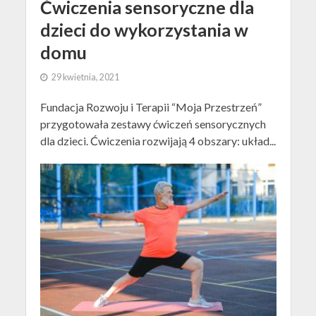
Ćwiczenia sensoryczne dla
dzieci do wykorzystania w
domu
29 kwietnia, 2021
Fundacja Rozwoju i Terapii “Moja Przestrzeń”
przygotowała zestawy ćwiczeń sensorycznych
dla dzieci. Ćwiczenia rozwijają 4 obszary: układ...