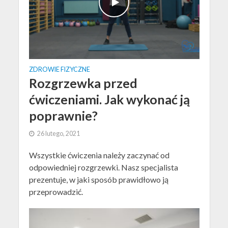
ZDROWIE FIZYCZNE
Rozgrzewka przed
ćwiczeniami. Jak wykonać ją
poprawnie?
26 lutego, 2021
Wszystkie ćwiczenia należy zaczynać od
odpowiedniej rozgrzewki. Nasz specjalista
prezentuje, w jaki sposób prawidłowo ją
przeprowadzić.