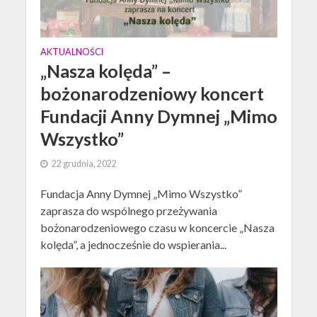
AKTUALNOŚCI
„Nasza kolęda” –
bożonarodzeniowy koncert
Fundacji Anny Dymnej „Mimo
Wszystko”
22 grudnia, 2022
Fundacja Anny Dymnej „Mimo Wszystko”
zaprasza do wspólnego przeżywania
bożonarodzeniowego czasu w koncercie „Nasza
kolęda”, a jednocześnie do wspierania...