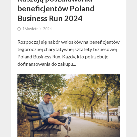
beneficjentów Poland
Business Run 2024
16 kwietnia, 2024
Rozpoczął się nabór wniosków na beneficjentów
tegorocznej charytatywnej sztafety biznesowej
Poland Business Run. Każdy, kto potrzebuje
dofinansowania do zakupu...