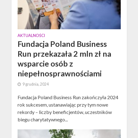
AKTUALNOŚCI
Fundacja Poland Business
Run przekazała 2 mln zł na
wsparcie osób z
niepełnosprawnościami
9 grudnia, 2024
Fundacja Poland Business Run zakończyła 2024
rok sukcesem, ustanawiając przy tym nowe
rekordy – liczby beneficjentów, uczestników
biegu charytatywnego...