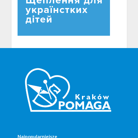
Najpopularniejsze