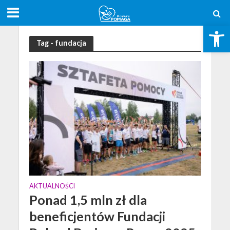
Open toolbar
Tag - fundacja
AKTUALNOŚCI
Ponad 1,5 mln zł dla
beneficjentów Fundacji