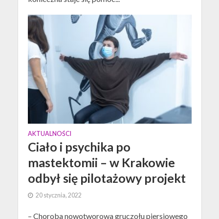
AKTUALNOŚCI
Ciało i psychika po
mastektomii – w Krakowie
odbył się pilotażowy projekt
20 stycznia, 2022
– Choroba nowotworowa gruczołu piersiowego