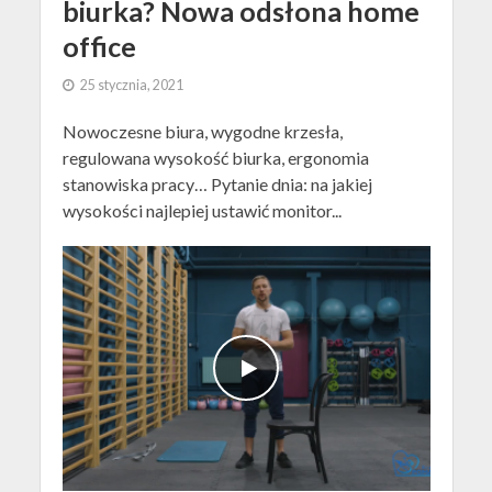
biurka? Nowa odsłona home
office
25 stycznia, 2021
Nowoczesne biura, wygodne krzesła,
regulowana wysokość biurka, ergonomia
stanowiska pracy… Pytanie dnia: na jakiej
wysokości najlepiej ustawić monitor...