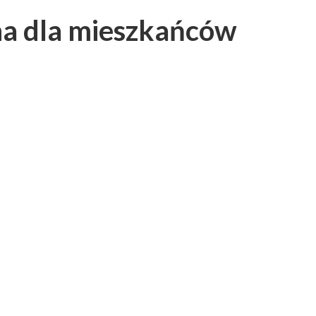
na dla mieszkańców