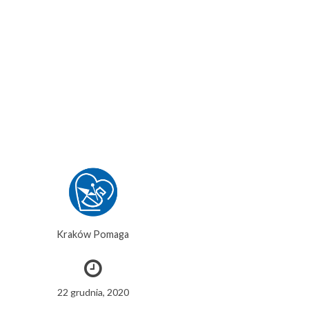
Kraków Pomaga
22 grudnia, 2020