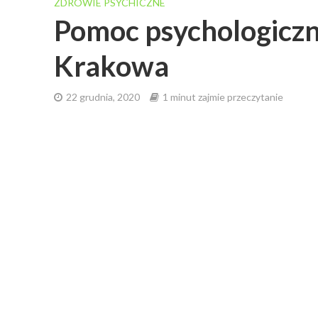
ZDROWIE PSYCHICZNE
Pomoc psychologicz
Krakowa
22 grudnia, 2020
1 minut zajmie przeczytanie