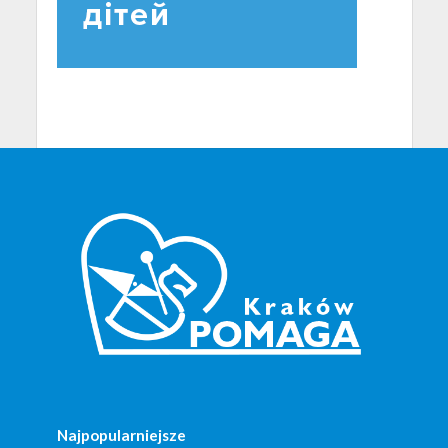
Najpopularniejsze