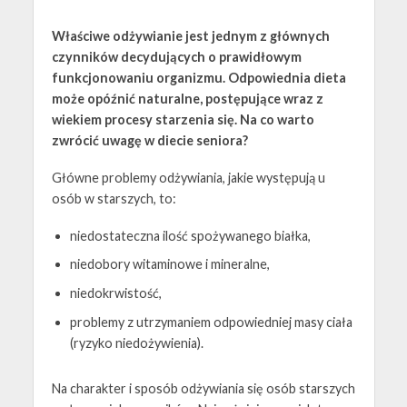
Właściwe odżywianie jest jednym z głównych
czynników decydujących o prawidłowym
funkcjonowaniu organizmu. Odpowiednia dieta
może opóźnić naturalne, postępujące wraz z
wiekiem procesy starzenia się. Na co warto
zwrócić uwagę w diecie seniora?
Główne problemy odżywiania, jakie występują u
osób w starszych, to:
niedostateczna ilość spożywanego białka,
niedobory witaminowe i mineralne,
niedokrwistość,
problemy z utrzymaniem odpowiedniej masy ciała
(ryzyko niedożywienia).
Na charakter i sposób odżywiania się osób starszych