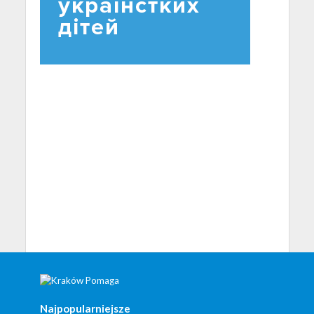
Najpopularniejsze