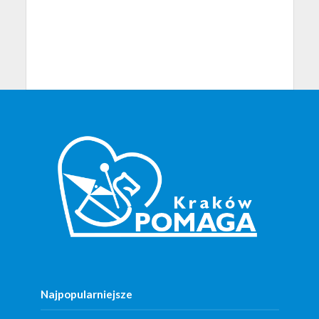
Najpopularniejsze