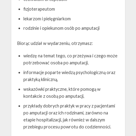
fizjoterapeutom
lekarzom i pielęgniarkom
rodzinie i opiekunom osób po amputacji
Biorąc udział w wydarzeniu, otrzymasz:
wiedzę na temat tego, co przeżywa i czego może
potrzebować osoba po amputacji,
informacje poparte wiedzą psychologiczną oraz
praktyką kliniczną,
wskazówki praktyczne, które pomogą w
kontakcie z osobą po amputacji,
przykłady dobrych praktyk w pracy z pacjentami
po amputacji oraz ich rodzinami, zarówno na
etapie hospitalizacji, jak również w dalszym
przebiegu procesu powrotu do codzienności.