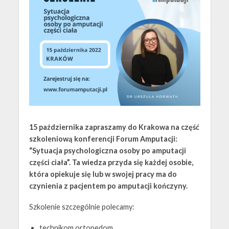
15 października zapraszamy do Krakowa na część
szkoleniową konferencji Forum Amputacji:
“Sytuacja psychologiczna osoby po amputacji
części ciała”. Ta wiedza przyda się każdej osobie,
która opiekuje się lub w swojej pracy ma do
czynienia z pacjentem po amputacji kończyny.
Szkolenie szczególnie polecamy:
technikom ortopedom