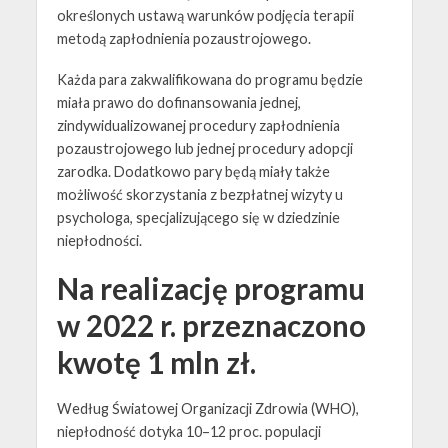
określonych ustawą warunków podjęcia terapii
metodą zapłodnienia pozaustrojowego.
Każda para zakwalifikowana do programu będzie
miała prawo do dofinansowania jednej,
zindywidualizowanej procedury zapłodnienia
pozaustrojowego lub jednej procedury adopcji
zarodka. Dodatkowo pary będą miały także
możliwość skorzystania z bezpłatnej wizyty u
psychologa, specjalizującego się w dziedzinie
niepłodności.
Na realizację programu
w 2022 r. przeznaczono
kwotę 1 mln zł.
Według Światowej Organizacji Zdrowia (WHO),
niepłodność dotyka 10–12 proc. populacji