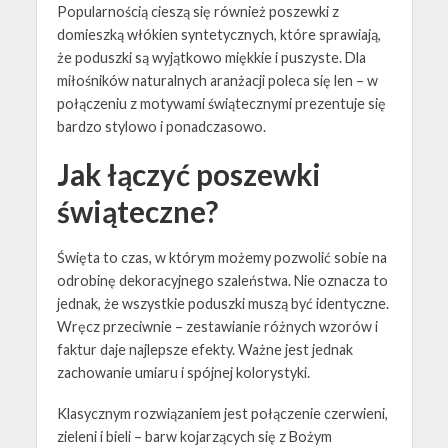
Popularnością cieszą się również poszewki z
domieszką włókien syntetycznych, które sprawiają,
że poduszki są wyjątkowo miękkie i puszyste. Dla
miłośników naturalnych aranżacji poleca się len – w
połączeniu z motywami świątecznymi prezentuje się
bardzo stylowo i ponadczasowo.
Jak łączyć poszewki
świąteczne?
Święta to czas, w którym możemy pozwolić sobie na
odrobinę dekoracyjnego szaleństwa. Nie oznacza to
jednak, że wszystkie poduszki muszą być identyczne.
Wręcz przeciwnie – zestawianie różnych wzorów i
faktur daje najlepsze efekty. Ważne jest jednak
zachowanie umiaru i spójnej kolorystyki.
Klasycznym rozwiązaniem jest połączenie czerwieni,
zieleni i bieli – barw kojarzących się z Bożym