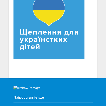
Najpopularniejsze